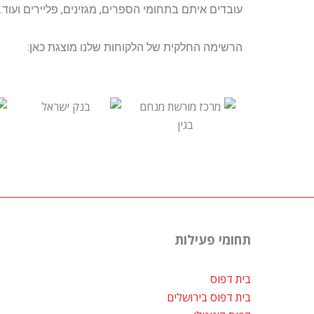
עובדים איתם בתחומי הספרים, מגזינים, פליירים ועוד.
הרשימה החלקית של הלקוחות שלנו מוצגת כאן:
תחומי פעילות
בית דפוס
בית דפוס בירושלים