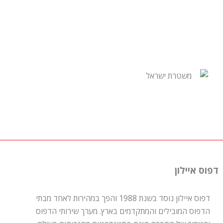
דפוס איילון
דפוס איילון נוסד בשנת 1988 והפך במהירות לאחד מבתי
הדפוס המובילים והמתקדמים בארץ. מערך שירותי הדפוס