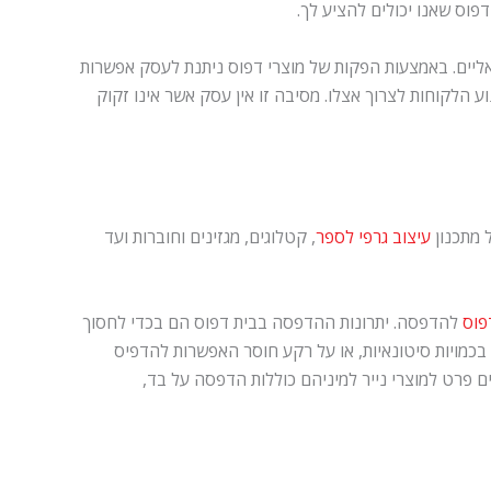
פוס שאנו יכולים להציע לך.
אליים. באמצעות הפקות של מוצרי דפוס ניתנת לעסק אפשרות
ע הלקוחות לצרוך אצלו. מסיבה זו אין עסק אשר אינו זקוק
 מתכנון
עיצוב גרפי לספר
, קטלוגים, מגזינים וחוברות ועד
פוס
להדפסה. יתרונות ההדפסה בבית דפוס הם בכדי לחסוך
כמויות סיטונאיות, או על רקע חוסר האפשרות להדפיס
ם פרט למוצרי נייר למיניהם כוללות הדפסה על בד,