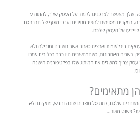
העסק שלך מאפשר לצרכנים ללמוד על העסק שלך, להתוודע
ה, במקרים מסוימים להציג מחירים וערכי מוסף של חברתכם
 שיידעו אל העסק שלכם.
סקים בינלאומית וארצית כאחד אשר חשובה ומובילה ולא
פרן בשנים האחרונות, כשהמחשבים היו כבר בכל בית אמרו
כל עסק צריך להשלים את המיתוג שלו בפלטפורמה הישנה
ס.
הן מתאימים?
 המתחרים שלכם, לתת סל מוצרים שונה וחדש, מתקדם ולא
את? פשוט מאוד…