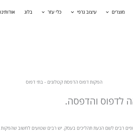
מוצרים
עיצוב גרפי
כלי עזר
בלוג
אודותינו
ה לדפוס והדפסה.
ים רבים לשם הנעת תהליכים בעסק. יש רבים שטועים לחשוב שהפקות דפוס