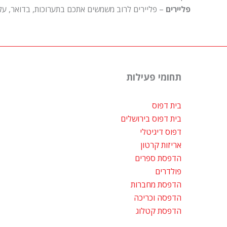
פליירים
– פליירים לרוב משמשים אתכם בתערוכות, בדואר, על מ
תחומי פעילות
בית דפוס
בית דפוס בירושלים
דפוס דיגיטלי
אריזות קרטון
הדפסת ספרים
פולדרים
הדפסת מחברות
הדפסה וכריכה
הדפסת קטלוג