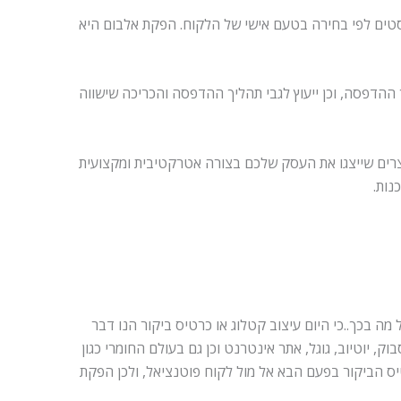
סטים לפי בחירה בטעם אישי של הלקוח. הפקת אלבום היא
ך ההדפסה, וכן ייעוץ לגבי תהליך ההדפסה והכריכה שישווה
וצרים שייצגו את העסק שלכם בצורה אטרקטיבית ומקצועית
נות.
מה בכך..כי היום עיצוב קטלוג או כרטיס ביקור הנו דבר
יוטיוב, גוגל, אתר אינטרנט וכן גם בעולם החומרי כגון
יס הביקור בפעם הבא אל מול לקוח פוטנציאל, ולכן הפקת