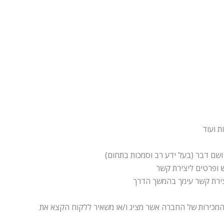
ת ועוד
 ושם דבר (בעל ידע רב וסמכות בתחום)
ש ופרטים ליצירת קשר
צירת קשר עימך בהמשך הדרך
המכירות של החברה אשר מציג ו/או משאיר ללקוח הקצא את