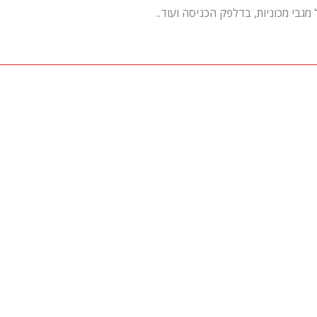
גבי מכוניות, בדלפק הכניסה ועוד..