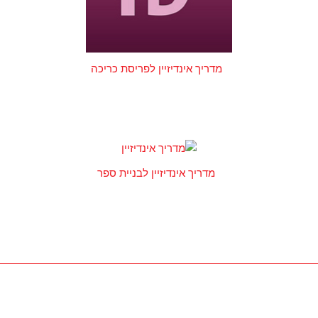
מדריך אינדיזיין לפריסת כריכה
מדריך אינדיזיין לבניית ספר