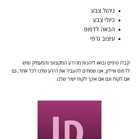
ניהול צבע
כיולי צבע
הבאה לדפוס
עיצוב גרפי
קבלו טיפים ובואו ליהנות מהידע המקצועי והמעמיק שיש
לדפוס איילון, אנו שמחים להעביר את הידע שלנו לכל אחד, גם
אם לקוח וגם אם אינך לקוח ישיר שלנו.