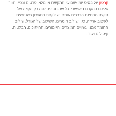
קרטון
על בסיס יומי/שבועי. התקשרו או מלאו פרטים ונציג יחזור
אליכם בהקדם האפשרי. כל שנכתב פה זהה רק הקצה של
הקצה מבחינת הדברים אותם יש לקחת בחשבון כשניגשים
לעיצוב אריזה, כגון שילוב חומרים, השילוב של הגודל, שילוב
החומר ממנו עשויים המוצרים, הגימורים, החיתוכים, הבלטות,
קיפולים ועוד…