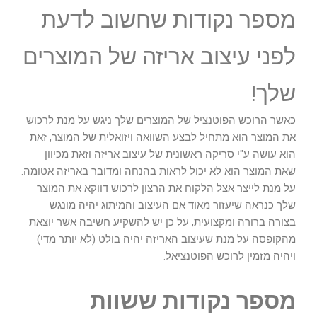
מספר נקודות שחשוב לדעת
לפני עיצוב אריזה של המוצרים
שלך!
כאשר הרוכש הפוטנציל של המוצרים שלך ניגש על מנת לרכוש
את המוצר הוא מתחיל לבצע השוואה ויזואלית של המוצר, זאת
הוא עושה ע"י סריקה ראשונית של עיצוב אריזה וזאת מכיוון
שאת המוצר הוא לא יכול לראות בהנחה ומדובר באריזה אטומה.
על מנת לייצר אצל הלקוח את הרצון לרכוש דווקא את המוצר
שלך כנראה שיעזור מאוד אם העיצוב והמיתוג יהיה מונגש
בצורה ברורה ומקצועית, על כן יש להשקיע חשיבה אשר יוצאת
מהקופסה על מנת שעיצוב האריזה יהיה בולט (לא יותר מדי)
ויהיה מזמין לרוכש הפוטנציאל.
מספר נקודות ששוות