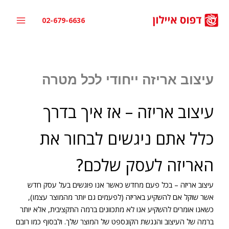
ילוג
תוכן
02-679-6636
עיצוב אריזה ייחודי לכל מטרה
עיצוב אריזה – אז איך בדרך
כלל אתם ניגשים לבחור את
האריזה לעסק שלכם?
עיצוב אריזה – בכל פעם מחדש כאשר אנו פוגשים בעל עסק חדש
אשר שוקל אם להשקיע באריזה (לפעמים גם יותר מהמוצר עצמו),
כשאנו אומרים להשקיע אנו לא מתכוונים ברמה התקציבית, אלא יותר
ברמה של העיצוב והנגשת הקונספט של המוצר שלך. ולבסוף כמו רובם