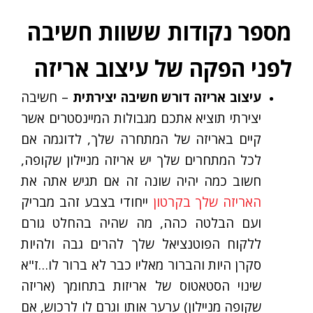
מספר נקודות ששוות חשיבה
לפני הפקה של עיצוב אריזה
עיצוב אריזה דורש חשיבה יצירתית
– חשיבה
יצירתי תוציא אתכם מגבולות המיינסטרים אשר
קיים באריזה של המתחרה שלך, לדוגמה אם
לכל המתחרים שלך יש אריזה מניילון שקופה,
חשוב כמה יהיה שונה זה אם תגיש אתה את
האריזה שלך בקרטון
ייחודי בצבע זהב מבריק
ועם הבלטה כהה, מה שהיה בהחלט גורם
ללקוח הפוטנציאל שלך להרים גבה ולהיות
סקרן היות והברור מאליו כבר לא ברור לו…ז"א
שינוי הסטאטוס של אריזות בתחומך (אריזה
שקופה מניילון) ערער אותו וגרם לו לרכוש, אם