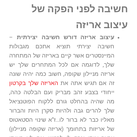
חשיבה לפני הפקה של
עיצוב אריזה
עיצוב אריזה דורש חשיבה יצירתית
–
חשיבה יצירתי תוציא אתכם מגבולות
המיינסטרים אשר קיים באריזה של המתחרה
שלך, לדוגמה אם לכל המתחרים שלך יש
אריזה מניילון שקופה, חשוב כמה יהיה שונה
זה אם תגיש אתה את
האריזה שלך בקרטון
ייחודי בצבע זהב מבריק ועם הבלטה כהה,
מה שהיה בהחלט גורם ללקוח הפוטנציאל
שלך להרים גבה ולהיות סקרן היות והברור
מאליו כבר לא ברור לו…ז"א שינוי הסטאטוס
של אריזות בתחומך (אריזה שקופה מניילון)