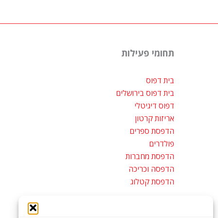
תחומי פעילות
בית דפוס
בית דפוס בירושלים
דפוס דיגיטלי
אריזות קרטון
הדפסת ספרים
פולדרים
הדפסת מחברות
הדפסה וכריכה
הדפסת קטלוג
מפת אתר