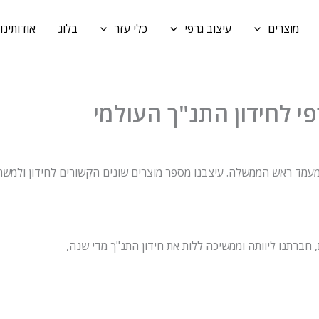
מוצרים
עיצוב גרפי
כלי עזר
בלוג
אודותינו
 חברתנו ליוותה וממשיכה ללות את חידון התנ"ך מדי שנה,