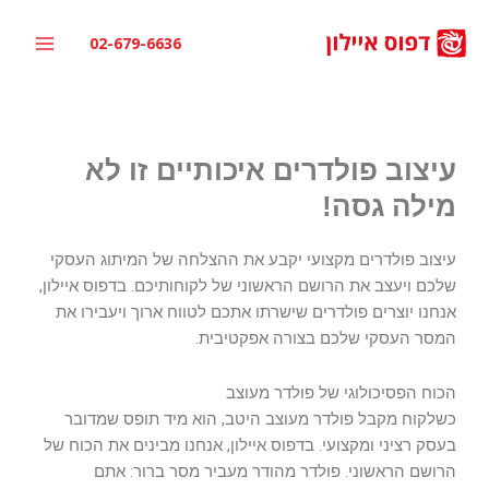
ילוג
תוכן
02-679-6636
עיצוב פולדרים איכותיים זו לא
מילה גסה!
עיצוב פולדרים מקצועי יקבע את ההצלחה של המיתוג העסקי
שלכם ויעצב את הרושם הראשוני של לקוחותיכם. בדפוס איילון,
אנחנו יוצרים פולדרים שישרתו אתכם לטווח ארוך ויעבירו את
המסר העסקי שלכם בצורה אפקטיבית.
הכוח הפסיכולוגי של פולדר מעוצב
כשלקוח מקבל פולדר מעוצב היטב, הוא מיד תופס שמדובר
בעסק רציני ומקצועי. בדפוס איילון, אנחנו מבינים את הכוח של
הרושם הראשוני. פולדר מהודר מעביר מסר ברור: אתם