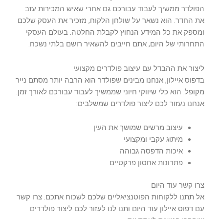
הפולדר ממשיך לעבוד עבורכם גם אחרי שאיש המכירות עזב
את החדר. הוא נשאר על שולחן הלקוח, מזכיר את העסק שלכם
ומספק את כל המידע הנחוץ לקבלת החלטה. בעולם העסקי
התחרותי של היום, אתם חייבים להשאיר רושם בלתי נשכח.
ליצור את ההבדל עם עיצוב פולדרים מקצועי
בדפוס איילון, אנחנו מבינים שפולדר הוא הרבה יותר מסתם נייר
מקופל. הוא כלי שיווקי חיוני שממשיך לעבוד עבורכם לאורך זמן.
אנחנו נעזור לכם ליצור פולדרים שמשלבים:
עיצוב מרשים שמושך את העין
מיתוג עקבי ומקצועי
איכות הדפסה גבוהה
פתרונות אחסון פרקטיים
צרו קשר עוד היום
אל תתנו ללקוחות הפוטנציאליים שלכם לשכוח אתכם. צרו קשר
עם דפוס איילון עוד היום ותנו לנו לעזור לכם ליצור פולדרים