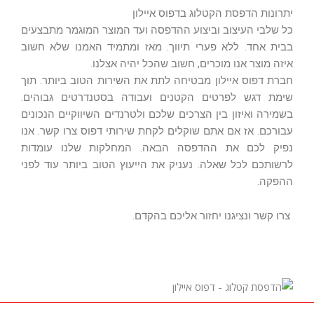
יתרונות הדפסת הקטלוג בדפוס איילון
כל שלבי העיצוב וביצוע ההדפסה ועד המוצר המוגמר מתבצעים
בבית אחד. ללא פערי תיווך. מאז ומתמיד האמנו שלא חשוב
איזה מוצר אנו מוכרים, חשוב שהכל יהיה אצלנו.
חברת דפוס איילון מבטיחה לתת את השירות הטוב ביותר. תוך
שימת דגש לפרטים הקטנים ועבודה בסטנדרטים גבוהים.
בשמירה ואיזון בין הצרכים שלכם ולטרנדים השיווקיים הנכונים
עבורכם. אז אם אתם שוקלים לקחת שירותי דפוס צרו קשר. אנו
נפיק לכם את ההדפסה הבאה. המחלקות שלנו עומדות
לרשותכם לכל שאלה. נעניק את הייעוץ הטוב ביותר עוד לפני
ההפקה.
צרו קשר ונציגנו יחזור אליכם בהקדם.