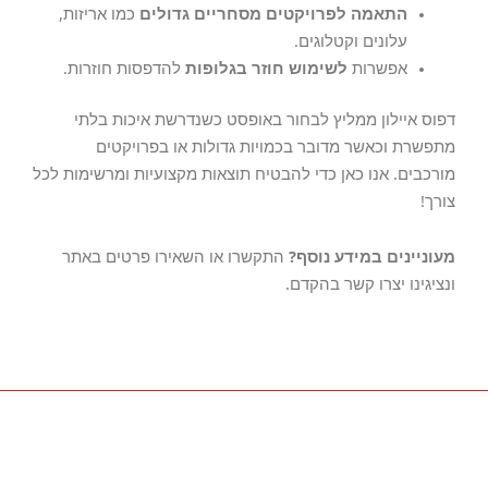
התאמה לפרויקטים מסחריים גדולים
כמו אריזות,
עלונים וקטלוגים.
אפשרות
לשימוש חוזר בגלופות
להדפסות חוזרות.
דפוס איילון ממליץ לבחור באופסט כשנדרשת איכות בלתי
מתפשרת וכאשר מדובר בכמויות גדולות או בפרויקטים
מורכבים. אנו כאן כדי להבטיח תוצאות מקצועיות ומרשימות לכל
צורך!
מעוניינים במידע נוסף?
התקשרו או השאירו פרטים באתר
ונציגינו יצרו קשר בהקדם.