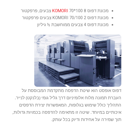
מכונת דפוס
70*100 8 צבעים, פרפקטור
KOMORI
מכונת דפוס KOMORI 70/100 2 צבעים פרפקטור
מכונת דפוס 4 צבעים ממוחשבת ½ גיליון
דפוס אופסט הוא שיטת הדפסה מתקדמת המבוססת על
העברת תמונה מלוח אלומיניום דרך גליל גומי (בלנקט) לנייר.
התהליך כולל שימוש בגלופות, המאפשרות יצירת הדפסים
איכותיים במיוחד. שיטה זו מתאימה להדפסה בכמויות גדולות,
תוך שמירה על אחידות ודיוק בכל עותק.