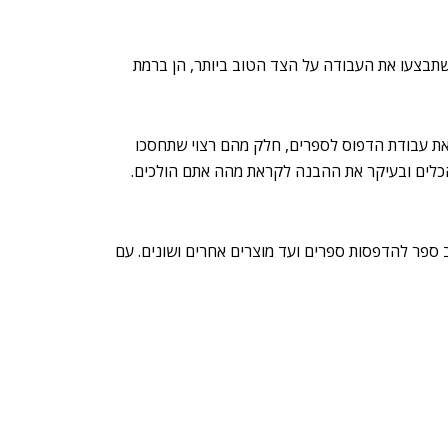
ת שתבצעו את העבודה על הצד הטוב ביותר, הן ברמת
 את עבודת הדפוס לספרים, חלק מהם רצוי שתחסכו
הכלים ובעיקר את ההבנה לקראת מהה אתם הולכים.
 ספר להדפסות ספרים ועד מוצרים אחרים ושונים. עם