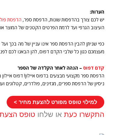
הערות:
יש לכם צורך בהדפסות שונות, הדפסת ספר,
הדפסת פול
העיצוב הגרפי ועד לרמת הפרטים הקטנים של המוצר אות
כפי שניתן להבין הדפסת ספר אינו עניין של מה בכך וע
מעצמכם כגון כל שלבי הקדם דפוס, להן הבאנו לכם לפנ
קדם דפוס
– הגהה לאחר הקלדה של הספר
הדפסת ספר מקצועי מבצעים בדפוס איילון! דפוס איילון
ניסיון של הדפסת ספרים, מגזינים, פולדרים, קטלוגים ועוד
למילוי טופס מפורט להצעת מחיר >
התקשרו כעת
או שלחו
טופס הצעת 