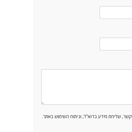
שר, שליחת מידע בדוא"ל, וניתוח השימוש באתר.