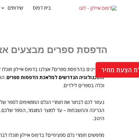
ילוג
בית דפוס
שירותים
תוכן
הדפסת ספרים מבצעים אצ
ת הצעת מחיר
מעוניינים בהדפסת ספרים? אצלנו בדפוס איילון תוכלו
והטכנולוגיה הנדרשים למלאכת הדפסות ספרים
. ה
וכלה בספרים לילדים.
נעזור לכם לבחור את חומרי הגלם המתאימים לספר שלכ
הכריכה וההשבחות – עד למוצר המוגמר, הספר שלכם. 
היטב.
מחפשים חומרי גלם ספציפיים? בדפוס איילון תוכלו לבחור