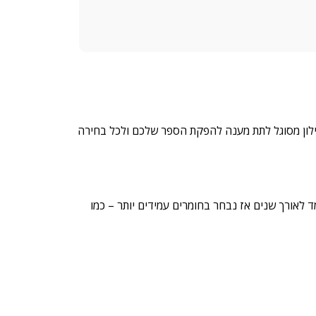
ילון מסוגל לתת מענה להפקת הספר שלכם ולכל בחירה
לאורך שנים אז נבחר בחומרים עמידים יותר – כמו