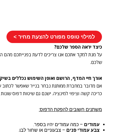
למילוי טופס מפורט להצעת מחיר >
כיצד יראה הספר שלכם?
על מנת למקד אתכם אנו צריכים לדעת בפנייתכם מהם הצ
שלכם.
אורך חיי המדף, הרושם ואופן השימוש נכללים בשיק
אם מדובר במחברת ממותגת נבחר בנייר שאפשר לכתוב עלי
כריכה קשה וציפוי למינציה. ישנם גם שיטות דפוס שונות
משתנים חשובים להפקת הדפוס:
עמודים
– כמה עמודים יהיו בספר.
צבע עמודי פנים
– צבעוניים או שחור לבן.