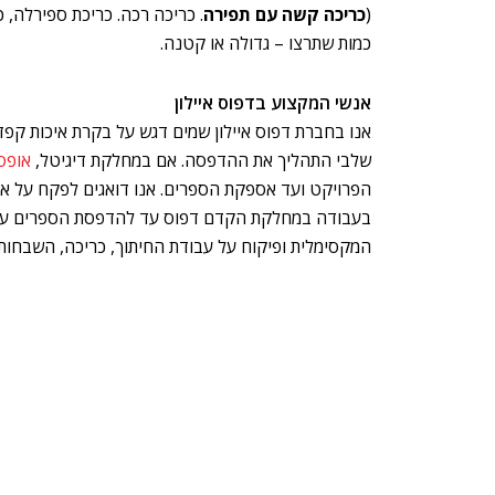
(
כריכה קשה עם תפירה
. כריכה רכה. כריכת ספירלה, כ
כמות שתרצו – גדולה או קטנה.
אנשי המקצוע בדפוס איילון
אנו בחברת דפוס איילון שמים דגש על בקרת איכות קפד
שלבי התהליך את ההדפסה. אם במחלקת דיגיטל,
אופס
הפרויקט ועד אספקת הספרים. אנו דואגים לפקח על אי
בעבודה במחלקת הקדם דפוס עד להדפסת הספרים עם
המקסימלית ופיקוח על עבודת החיתוך, כריכה, השבחות.