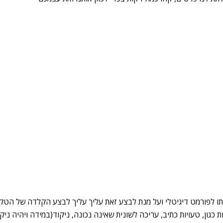
ו לפורמט דיגיטלי ועל מנת לבצע זאת עליך עליך לבצע הקלדה של הט
טעויות כגון, טעויות כתיב, עריכה לשונית שאינה נכונה, ניקוד(במידה ויהיה