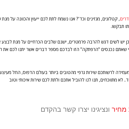
דרים
, קטלוגים, מגזינים וכד'? אנו נשמח לתת לכם ייעוץ והכוונה על מנ
ו תבקשו.
ל כן יש לשים דגש להרבה פרמטרים, ישנם שלבים הכרחיים על מנת לבצע
י שאתם נכנסים "הרפתקה" הזו לבדכם מספר דברים אשר יתנו לכם את 
 מעמידה לרשותכם שירות גרפי מהטובים ביותר בעולם הדפוס, החל מעיצוב
.. לא מתווכחים, תנו לנו להוביל אתכם ולתת לכם שירות איכותי וטוב
מחיר
ונציגינו יצרו קשר בהקדם