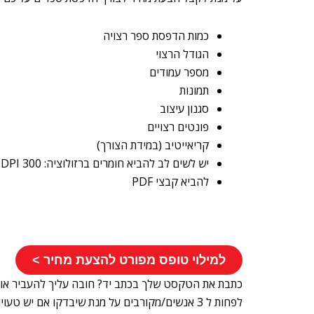
כמות הדפסת ספר רצויה
הגודל הרצוי
מספר עמודים
תמונות
סגנון עיצוב
פונטים רצויים
קריאייטיב (במידת הצורך)
יש לשים לב להביא חומרים ברזולוציה: 300 DPI
להביא קבצי PDF
למילוי טופס מפורט להצעת מחיר >
כתבת את הטקסט שלך בכתב יד? חובה עליך להעביר אות
לפחות ל 3 אנשים/מקורבים על מנת שיבדקו אם יש 