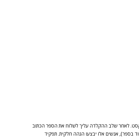
קסט. לאחר שלב ההקלדה עליך לשלוח את הספר הכתוב
 ניקוד בספר), אנשים אלו יבצעו הגהה חלקית. תפקיד