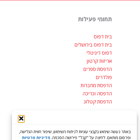
תחומי פעילות
בית דפוס
בית דפוס בירושלים
דפוס דיגיטלי
אריזות קרטון
הדפסת ספרים
פולדרים
הדפסת מחברות
הדפסה וכריכה
הדפסת קטלוג
מפת אתר
באתר נעשה שימוש בקבצי עוגיות לניתוח השימוש, שיפור חווית הגלישה,
ופרסום מותאם. לחיצה על "קבל" פירושה הסכמה.
מדיניות פרטיות