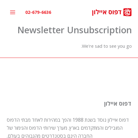
ילוג
תוכן
02-679-6636
Newsletter Unsubscription
We're sad to see you go.
דפוס איילון
דפוס איילון נוסד בשנת 1988 והפך במהירות לאחד מבתי הדפוס
המובילים והמתקדמים בארץ. מערך שירותי הדפוס והגימור של
החברה הינם בסטנדרטים מהגבוהים בעולם.