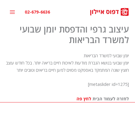
ילוג
תוכן
02-679-6636
עיצוב גרפי והדפסת יומן שבועי
למשרד הבריאות
יומן שבועי למשרד הבריאות
יומן שבועי בנושא הגברת מודעות לאיכות חיים בריאה יותר. בכל חודש עוצב
חוצץ שונה המתמקד באספקט מסוים למען חיים בריאים וטובים יותר
[metaslider id=1275]
לחזרה לעמוד הבית
לחץ פה