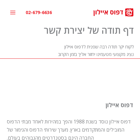
ילוג
תוכן
02-679-6636
דף תודה של יצירת קשר
לקוח יקר תודה רבה שפנית לדפוס איילון
נציג מקצועי מטעמינו יחזור אליך בזמן הקרוב
דפוס איילון
דפוס איילון נוסד בשנת 1988 והפך במהירות לאחד מבתי הדפוס
המובילים והמתקדמים בארץ. מערך שירותי הדפוס והגימור של
החברה הינם בסטנדרטים מהגבוהים בעולם.