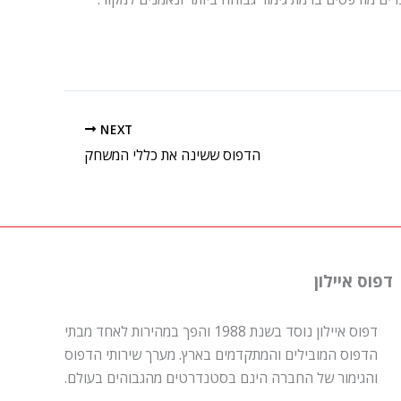
NEXT
הדפוס ששינה את כללי המשחק
דפוס איילון
דפוס איילון נוסד בשנת 1988 והפך במהירות לאחד מבתי
הדפוס המובילים והמתקדמים בארץ. מערך שירותי הדפוס
והגימור של החברה הינם בסטנדרטים מהגבוהים בעולם.