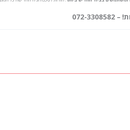
072-33