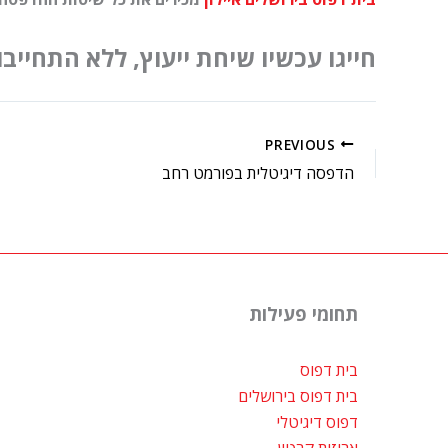
חייגו עכשיו שיחת ייעוץ, ללא התחייבות! – 08582
PREVIOUS
הדפסה דיגיטלית בפורמט רחב
תחומי פעילות
בית דפוס
בית דפוס בירושלים
דפוס דיגיטלי