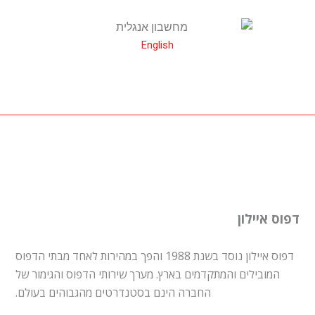
English
דפוס איילון
דפוס איילון נוסד בשנת 1988 והפך במהירות לאחד מבתי הדפוס
המובילים והמתקדמים בארץ. מערך שירותי הדפוס והגימור של
החברה הינם בסטנדרטים מהגבוהים בעולם.