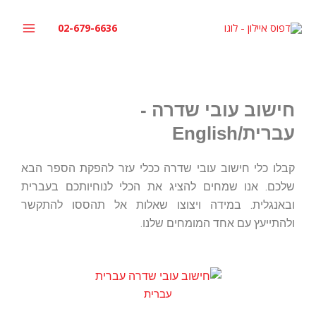
ילוג
תוכן
02-679-6636
חישוב עובי שדרה -
עברית/English
קבלו כלי חישוב עובי שדרה ככלי עזר להפקת הספר הבא
שלכם. אנו שמחים להציג את הכלי לנוחיותכם בעברית
ובאנגלית. במידה ויצוצו שאלות אל תהססו להתקשר
ולהתייעץ עם אחד המומחים שלנו.
עברית