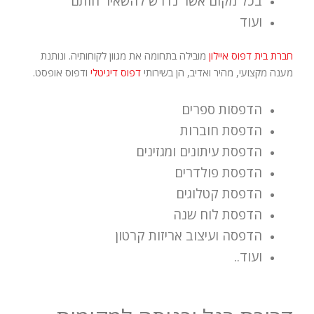
בכל מקום אשר נדרש להשאיר חותם
ועוד
חברת בית דפוס איילון
מובילה בתחומה את מגוון לקוחותיה. ונותנת
מענה מקצועי, מהיר ואדיב, הן בשירותי
דפוס דיגיטלי
ודפוס אופסט.
הדפסות ספרים
הדפסת חוברות
הדפסת עיתונים ומגזינים
הדפסת פולדרים
הדפסת קטלוגים
הדפסת לוח שנה
הדפסה ועיצוב אריזות קרטון
ועוד..