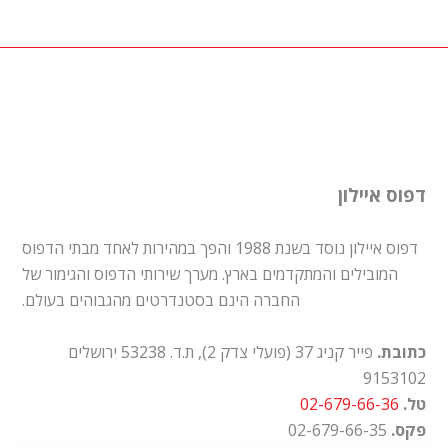
דפוס איילון
דפוס איילון נוסד בשנת 1988 והפך במהירות לאחד מבתי הדפוס
המובילים והמתקדמים בארץ. מערך שירותי הדפוס והגימור של
החברה הינם בסטנדרטים מהגבוהים בעולם.
כתובת.
פייר קניג 37 (פועלי צדק 2), ת.ד. 53238 ירושלים
9153102
טל.
02-679-66-36
פקס.
02-679-66-35