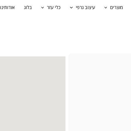
מוצרים
עיצוב גרפי
כלי עזר
בלוג
אודותינו