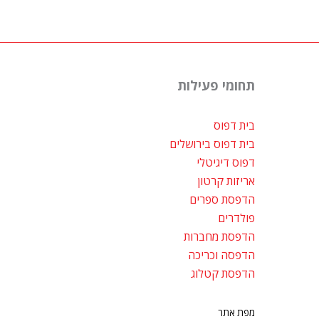
ד
ע
*
תחומי פעילות
בית דפוס
בית דפוס בירושלים
דפוס דיגיטלי
אריזות קרטון
הדפסת ספרים
פולדרים
הדפסת מחברות
הדפסה וכריכה
הדפסת קטלוג
מפת אתר