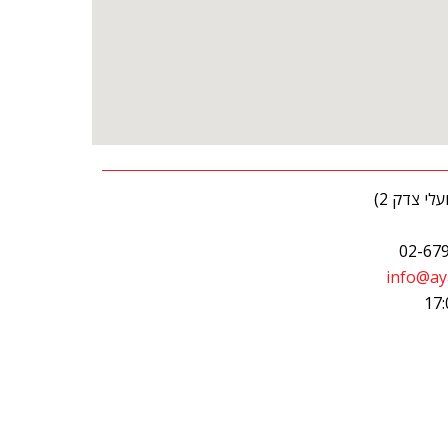
info@aya