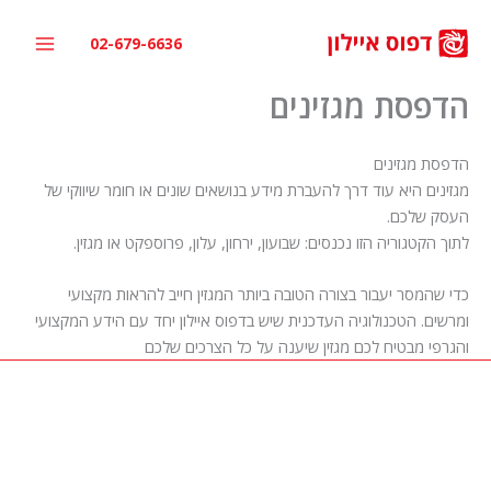
ילוג
תוכן
02-679-6636
הדפסת מגזינים
הדפסת מגזינים
מגזינים היא עוד דרך להעברת מידע בנושאים שונים או חומר שיווקי של
העסק שלכם.
לתוך הקטגוריה הזו נכנסים: שבועון, ירחון, עלון, פרוספקט או מגזין.
כדי שהמסר יעבור בצורה הטובה ביותר המגזין חייב להראות מקצועי
ומרשים. הטכנולוגיה העדכנית שיש בדפוס איילון יחד עם הידע המקצועי
והגרפי מבטיח לכם מגזין שיענה על כל הצרכים שלכם