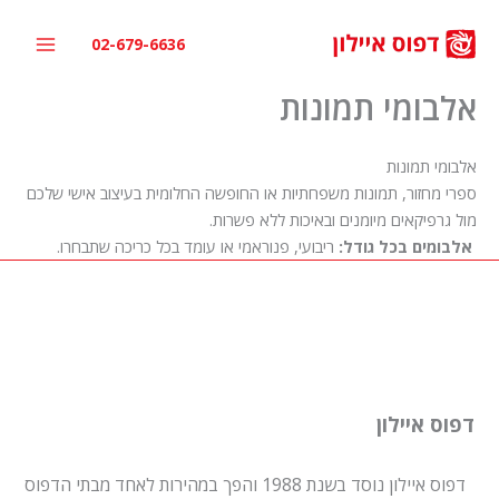
ילוג
תוכן
02-679-6636
אלבומי תמונות
אלבומי תמונות
ספרי מחזור, תמונות משפחתיות או החופשה החלומית בעיצוב אישי שלכם
מול גרפיקאים מיומנים ובאיכות ללא פשרות.
אלבומים בכל גודל:
ריבועי, פנוראמי או עומד בכל כריכה שתבחרו.
דפוס איילון
דפוס איילון נוסד בשנת 1988 והפך במהירות לאחד מבתי הדפוס