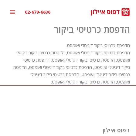
ילוג
תוכן
02-679-6636
הדפסת כרטיסי ביקור
הדפסת כרטיסי ביקור דיגיטלי ואופסט
הדפסת כרטיסי ביקור דיגיטלי ואופסט, הדפסת כרטיסי ביקור דיגיטלי
ואופסט, הדפסת כרטיסי ביקור דיגיטלי ואופסט, הדפסת כרטיסי
ביקור דיגיטלי ואופסט, הדפסת כרטיסי ביקור דיגיטלי ואופסט, הדפסת
כרטיסי ביקור דיגיטלי ואופסט, הדפסת כרטיסי ביקור דיגיטלי
ואופסט, הדפסת כרטיסי ביקור דיגיטלי ואופסט.
דפוס איילון