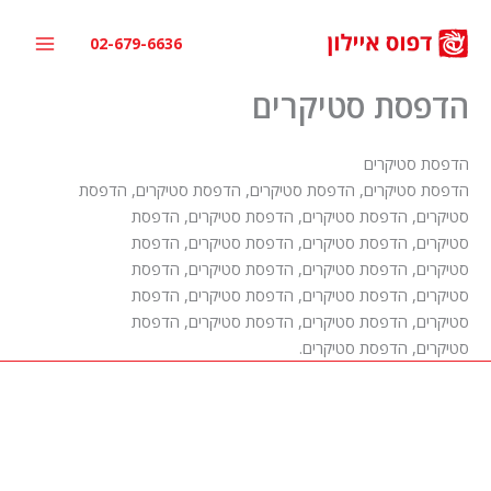
ילוג
תוכן
02-679-6636
הדפסת סטיקרים
הדפסת סטיקרים
הדפסת סטיקרים, הדפסת סטיקרים, הדפסת סטיקרים, הדפסת
סטיקרים, הדפסת סטיקרים, הדפסת סטיקרים, הדפסת
סטיקרים, הדפסת סטיקרים, הדפסת סטיקרים, הדפסת
סטיקרים, הדפסת סטיקרים, הדפסת סטיקרים, הדפסת
סטיקרים, הדפסת סטיקרים, הדפסת סטיקרים, הדפסת
סטיקרים, הדפסת סטיקרים, הדפסת סטיקרים, הדפסת
סטיקרים, הדפסת סטיקרים.