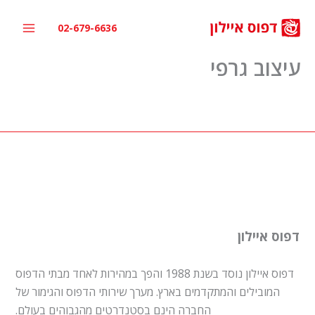
ילוג
תוכן
02-679-6636
עיצוב גרפי
דפוס איילון
דפוס איילון נוסד בשנת 1988 והפך במהירות לאחד מבתי הדפוס
המובילים והמתקדמים בארץ. מערך שירותי הדפוס והגימור של
החברה הינם בסטנדרטים מהגבוהים בעולם.