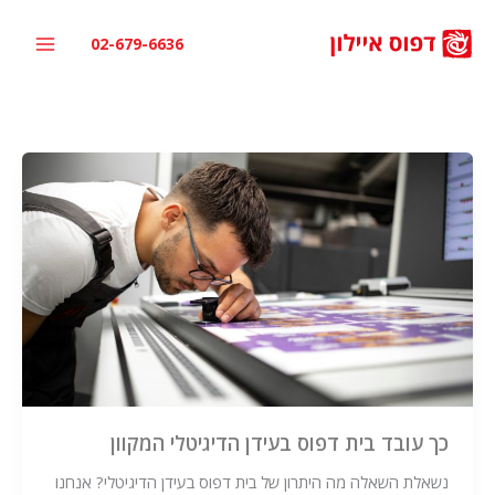
ילוג
תוכן
02-679-6636
כך עובד בית דפוס בעידן הדיגיטלי המקוון
נשאלת השאלה מה היתרון של בית דפוס בעידן הדיגיטלי? אנחנו