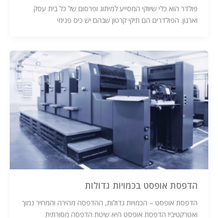
פולדר הוא כלי שיווקי המסייע למיתוג ופרסום של כל בית עסק
וארגון. הפולדרים הם תיקי קרטון שבהם יש כיס פנימי
הדפסת אופסט בכמויות גדולות
הדפסת אופסט – הכמויות גדולות, ההדפסה מהירה והמחיר נמוך
ואטרקטיבי! הדפסת אופסט היא שיטת הדפסה מסורתית