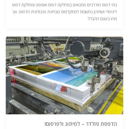
בתי דפוס מודרניים מתגאים במחלקת דפוס אופסט ומחלקת דפוס
דיגיטלי ושתיהן נחשבות למתקדמות מבחינת טכנולוגית הדפוס. אך
מהו בעצם ההבדל
הדפסת פולדר – למיתוג ולפרסום!