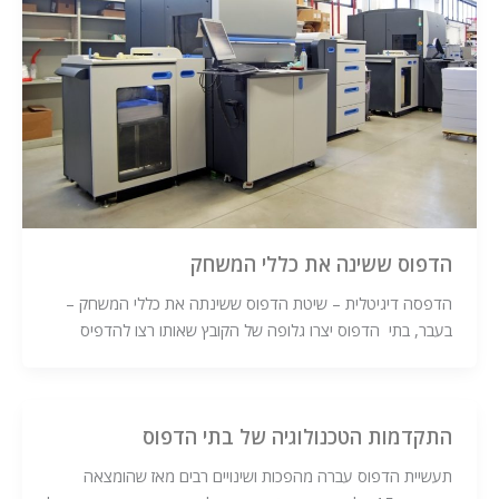
הדפוס ששינה את כללי המשחק
הדפסה דיגיטלית – שיטת הדפוס ששינתה את כללי המשחק –
בעבר, בתי הדפוס יצרו גלופה של הקובץ שאותו רצו להדפיס
התקדמות הטכנולוגיה של בתי הדפוס
תעשיית הדפוס עברה מהפכות ושינויים רבים מאז שהומצאה