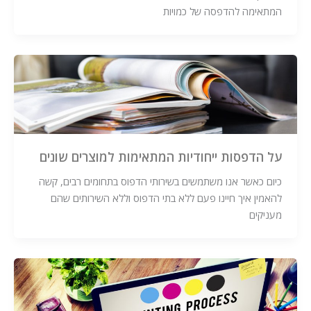
המתאימה להדפסה של כמויות
על הדפסות ייחודיות המתאימות למוצרים שונים
כיום כאשר אנו משתמשים בשירותי הדפוס בתחומים רבים, קשה
להאמין איך חיינו פעם ללא בתי הדפוס וללא השירותים שהם
מעניקים