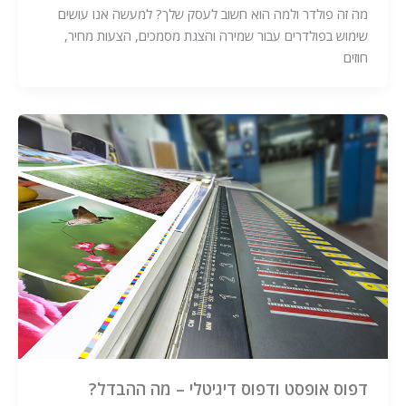
מה זה פולדר ולמה הוא חשוב לעסק שלך? למעשה אנו עושים
שימוש בפולדרים עבור שמירה והצגת מסמכים, הצעות מחיר,
חוזים
דפוס אופסט ודפוס דיגיטלי – מה ההבדל?