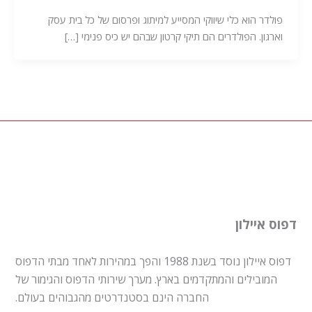
פולדר הוא כלי שיווקי המסייע למיתוג ופרסום של כל בית עסק
וארגון. הפולדרים הם תיקי קרטון שבהם יש כיס פנימי […]
דפוס איילון
דפוס איילון נוסד בשנת 1988 והפך במהירות לאחד מבתי הדפוס
המובילים והמתקדמים בארץ. מערך שירותי הדפוס והגימור של
החברה הינם בסטנדרטים מהגבוהים בעולם.