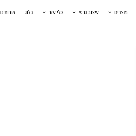
מוצרים
עיצוב גרפי
כלי עזר
בלוג
אודותינו