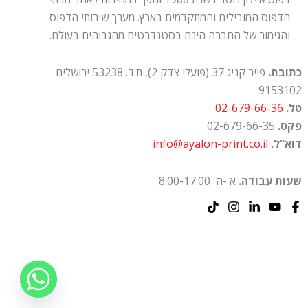
הדפוס המובילים והמתקדמים בארץ. מערך שירותי הדפוס
והגימור של החברה הינם בסטנדרטים מהגבוהים בעולם.
כתובת.
פייר קניג 37 (פועלי צדק 2), ת.ד. 53238 ירושלים
9153102
טל.
02-679-66-36
פקס.
02-679-66-35
דוא”ל.
info@ayalon-print.co.il
שעות עבודה.
א'-ה' 8:00-17:00