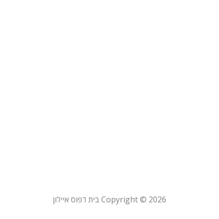
Copyright © 2026 בית דפוס איילון