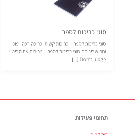
סוגי כריכות לספר
סוגי כריכות לספר – כריכות קשות, כריכה רכה "פוני"
ומה שביניהם סוגי כריכות לספר – מכירים את הביטוי
Don't judge […]
תחומי פעילות
בית דפוס